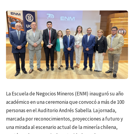
La Escuela de Negocios Mineros (ENM) inauguró su año
académico en una ceremonia que convocó a más de 100
personas en el Auditorio Andrés Sabella. La jornada,
marcada por reconocimientos, proyecciones a futuro y
una mirada al escenario actual de la minería chilena,