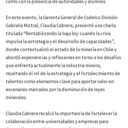
contó con la presencia de autoridades y alumnos.
En este evento, la Gerenta General de Codelco División
Gabriela Mistral, Claudia Cabrera, presentó una charla
titulada “Rentabilizando la baja ley: cuando la crisis
impulsa la estrategia y el desarrollo de capacidades”,
donde contextualizó el estado de la minería en Chile y
abordó experiencias y reflexiones en torno a los desafíos
que enfrenta actualmente la industria minera,
resaltando el rol de la estrategia y el fortalecimiento de
talentos como elementos clave para aportar valor en
escenarios marcados por la disminución de leyes
minerales.
Claudia Cabrera recalcó la importancia de fortalecer la
colaboración entre universidades y empresas para