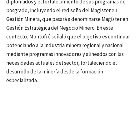
diplomados y el fortalecimiento de sus programas de
posgrado, incluyendo el rediseño del Magíster en
Gestión Minera, que pasará a denominarse Magíster en
Gestión Estratégica del Negocio Minero. En este
contexto, Montofré señaló que el objetivo es continuar
potenciando a la industria minera regional y nacional
mediante programas innovadores y alineados con las
necesidades actuales del sector, fortaleciendo el
desarrollo de la minería desde la formación
especializada.