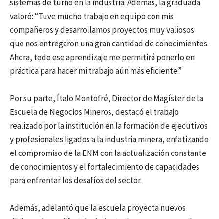
sistemas de turno en la industria. Además, la graduada
valoró: “Tuve mucho trabajo en equipo con mis
compañeros y desarrollamos proyectos muy valiosos
que nos entregaron una gran cantidad de conocimientos.
Ahora, todo ese aprendizaje me permitirá ponerlo en
práctica para hacer mi trabajo aún más eficiente.”
Por su parte, Ítalo Montofré, Director de Magíster de la
Escuela de Negocios Mineros, destacó el trabajo
realizado por la institución en la formación de ejecutivos
y profesionales ligados a la industria minera, enfatizando
el compromiso de la ENM con la actualización constante
de conocimientos y el fortalecimiento de capacidades
para enfrentar los desafíos del sector.
Además, adelantó que la escuela proyecta nuevos