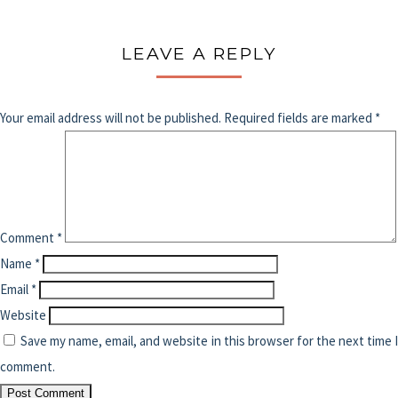
LEAVE A REPLY
Your email address will not be published.
Required fields are marked
*
Comment
*
Name
*
Email
*
Website
Save my name, email, and website in this browser for the next time 
comment.