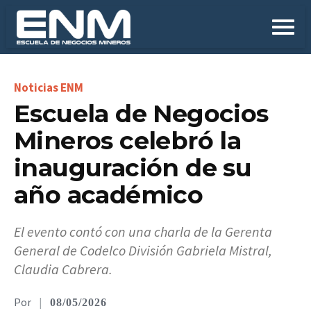
Escuela de Negocios
Mineros celebró la
inauguración de su
año académico
El evento contó con una charla de la Gerenta
General de Codelco División Gabriela Mistral,
Claudia Cabrera.
|
08/05/2026