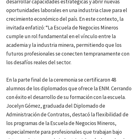
desarrollar capacidades estratégicas y abrir nuevas
oportunidades laborales en una industria clave para el
crecimiento económico del país. En este contexto, la
invitada enfatizó: “La Escuela de Negocios Mineros
cumple un rol fundamental en el vínculo entre la
academia y la industria minera, permitiendo que los
futuros profesionales se conecten tempranamente con
los desafíos reales del sector.
En la parte final de la ceremonia se certificaron 48
alumnos de los diplomados que ofrece la ENM. Cerrando
con éxito el desarrollo de su formación con la escuela.
Jocelyn Gómez, graduada del Diplomado de
Administración de Contratos, destacó la flexibilidad de
los programas de la Escuela de Negocios Mineros,
especialmente para profesionales que trabajan bajo