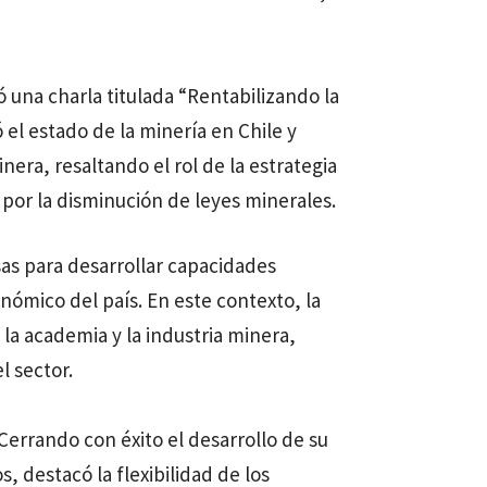
 una charla titulada “Rentabilizando la
 el estado de la minería en Chile y
era, resaltando el rol de la estrategia
por la disminución de leyes minerales.
sas para desarrollar capacidades
nómico del país. En este contexto, la
la academia y la industria minera,
l sector.
Cerrando con éxito el desarrollo de su
 destacó la flexibilidad de los