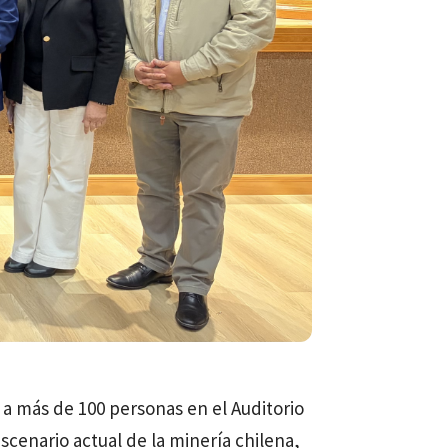
 más de 100 personas en el Auditorio
cenario actual de la minería chilena,