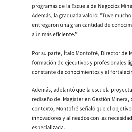
programas de la Escuela de Negocios Miner
Además, la graduada valoró: “Tuve mucho 
entregaron una gran cantidad de conocimie
aún más eficiente.”
Por su parte, Ítalo Montofré, Director de M
formación de ejecutivos y profesionales li
constante de conocimientos y el fortaleci
Además, adelantó que la escuela proyecta
rediseño del Magíster en Gestión Minera, 
contexto, Montofré señaló que el objetivo
innovadores y alineados con las necesidade
especializada.