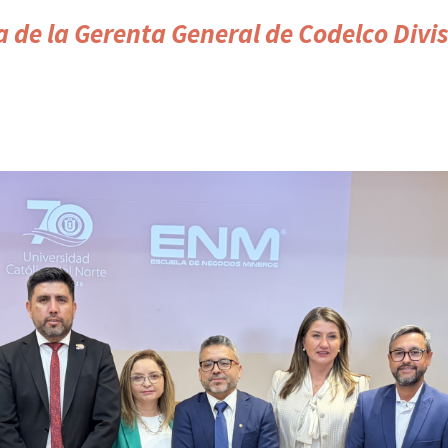
 de la Gerenta General de Codelco Divis