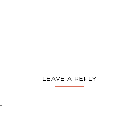
LEAVE A REPLY