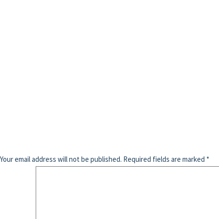
Your email address will not be published.
Required fields are marked
*