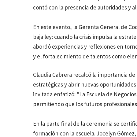
contó con la presencia de autoridades y a
En este evento, la Gerenta General de Code
baja ley: cuando la crisis impulsa la estra
abordó experiencias y reflexiones en torno
y el fortalecimiento de talentos como ele
Claudia Cabrera recalcó la importancia de
estratégicas y abrir nuevas oportunidades 
invitada enfatizó: “La Escuela de Negocios
permitiendo que los futuros profesionales
En la parte final de la ceremonia se certi
formación con la escuela. Jocelyn Gómez, 