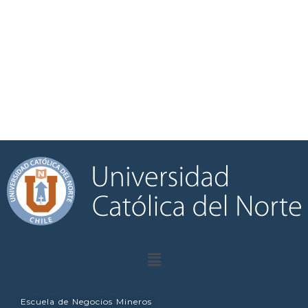
Escuela de Negocios Mineros