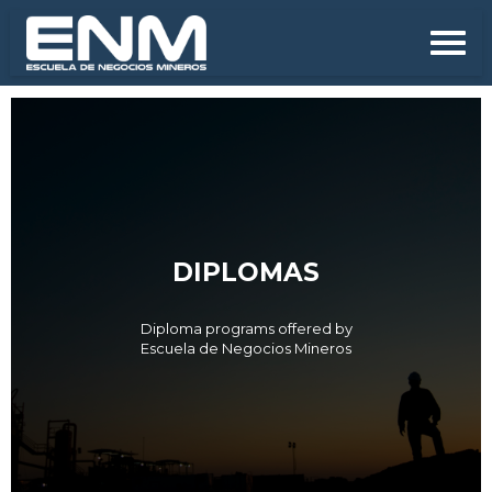
DIPLOMAS
Diploma programs offered by
Escuela de Negocios Mineros