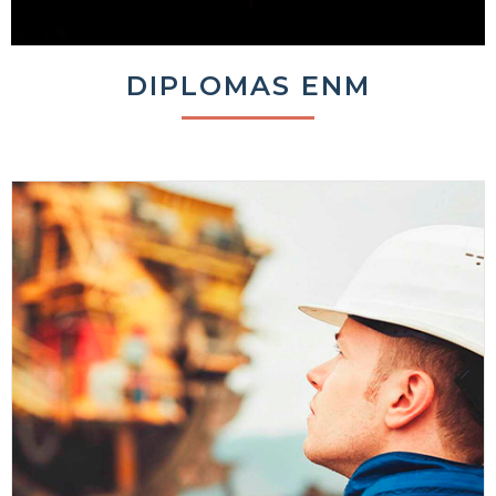
DIPLOMAS ENM