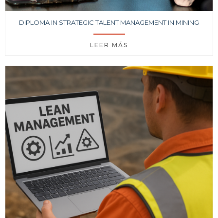
DIPLOMA IN STRATEGIC TALENT MANAGEMENT IN MINING
LEER MÁS