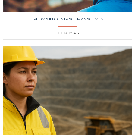
DIPLOMA IN CONTRACT MANAGEMENT
LEER MÁS