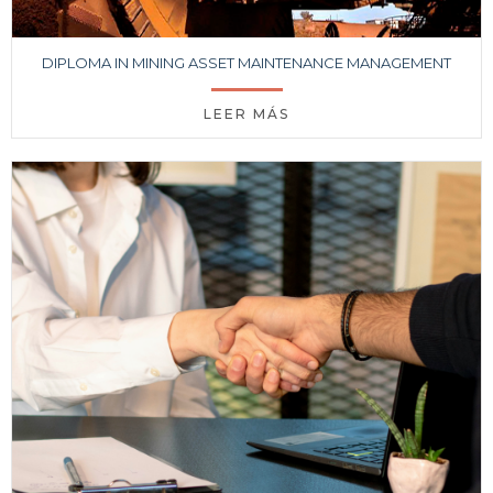
DIPLOMA IN MINING ASSET MAINTENANCE MANAGEMENT
LEER MÁS