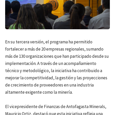
En su tercera versión, el programa ha permitido
fortalecer a más de 20 empresas regionales, sumando
más de 130 organizaciones que han participado desde su
implementación. A través de un acompañamiento
técnico y metodológico, la iniciativa ha contribuido a
mejorar la competitividad, la gestión y las proyecciones
de crecimiento de proveedores en una industria
altamente exigente como la minería.
El vicepresidente de Finanzas de Antofagasta Minerals,
Mauricio Ortiz, destacó que esta iniciativa refleja una