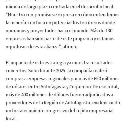
mirada de largo plazo centrada en el desarrollo local.
“Nuestro compromiso se expresa en cómo entendemos
la minería: con foco en potenciar los territorios donde
operamos y proyectarlos hacia el mundo. Más de 130
empresas han sido parte de este programa y estamos
orgullosos de esta alianza”, afirmó.
El impacto de esta estrategia ya muestra resultados
concretos. Solo durante 2025, la compañía realizó
compras a empresas regionales por más de 650 millones
de dólares entre Antofagasta y Coquimbo. De ese total,
más de 400 millones de dólares fueron adjudicados a
proveedores de la Región de Antofagasta, evidenciando
un fortalecimiento progresivo del tejido empresarial
local.