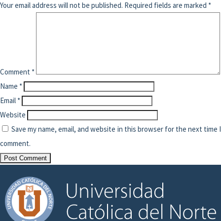
Your email address will not be published.
Required fields are marked
*
Comment
*
Name
*
Email
*
Website
Save my name, email, and website in this browser for the next time 
comment.