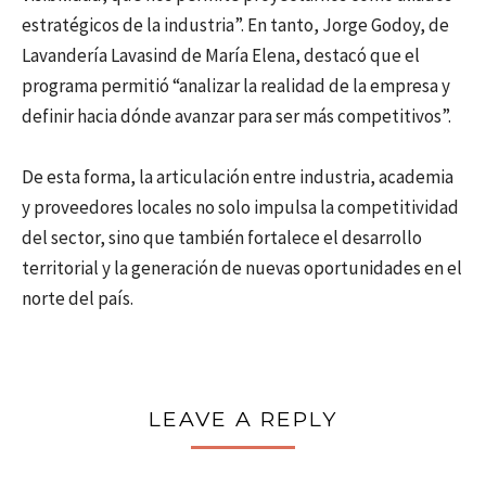
estratégicos de la industria”. En tanto, Jorge Godoy, de
Lavandería Lavasind de María Elena, destacó que el
programa permitió “analizar la realidad de la empresa y
definir hacia dónde avanzar para ser más competitivos”.
De esta forma, la articulación entre industria, academia
y proveedores locales no solo impulsa la competitividad
del sector, sino que también fortalece el desarrollo
territorial y la generación de nuevas oportunidades en el
norte del país.
LEAVE A REPLY