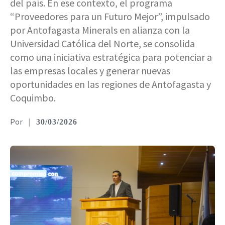
del país. En ese contexto, el programa
“Proveedores para un Futuro Mejor”, impulsado
por Antofagasta Minerals en alianza con la
Universidad Católica del Norte, se consolida
como una iniciativa estratégica para potenciar a
las empresas locales y generar nuevas
oportunidades en las regiones de Antofagasta y
Coquimbo.
|
30/03/2026