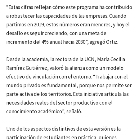
“Estas cifras reflejan cómo este programa ha contribuido
a robustecer las capacidades de las empresas. Cuando
partimos en 2019, estos números eran menores, y hoy el
desafío es seguir creciendo, con una meta de
incremento del 4% anual hacia 2030”, agregó Ortiz.
Desde la academia, la rectora de la UCN, María Cecilia
Ramírez Gutiérrez, valoró la alianza como un modelo
efectivo de vinculación con el entorno. “Trabajar con el
mundo privado es fundamental, porque nos permite ser
parte activa de los territorios. Esta iniciativa articula las
necesidades reales del sector productivo con el
conocimiento académico”, señaló.
Uno de los aspectos distintivos de esta versión es la
participación de estudiantes en práctica, quienes