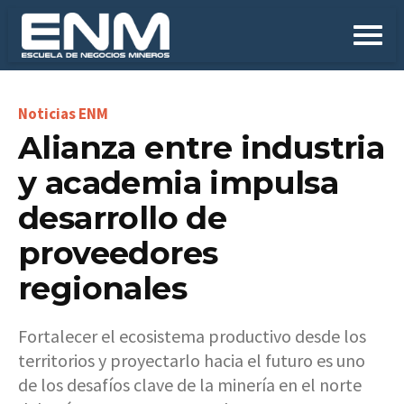
Alianza entre industria
y academia impulsa
desarrollo de
proveedores
regionales
Fortalecer el ecosistema productivo desde los
territorios y proyectarlo hacia el futuro es uno
de los desafíos clave de la minería en el norte