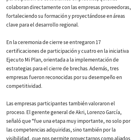
colaboran directamente con las empresas proveedoras,
fortaleciendo su formación y proyectándose en áreas
clave para el desarrollo regional.
En la ceremonia de cierre se entregaron 17
certificaciones de participación y cuatro en la iniciativa
Ejecuto Mi Plan, orientada a la implementación de
estrategias para el cierre de brechas. Además, tres
empresas fueron reconocidas por su desempeño en
competitividad.
Las empresas participantes también valoraron el
proceso. El gerente general de Akri, Lorenzo García,
señaló que “fue una etapa muy importante, no solo por
las competencias adquiridas, sino también por la
visibilidad, que nos permite proyectarnos como aliados