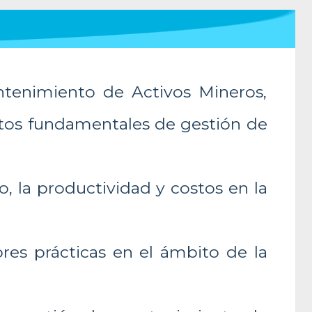
tenimiento de Activos Mineros,
ptos fundamentales de gestión de
, la productividad y costos en la
ores prácticas en el ámbito de la