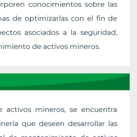
orporen conocimientos sobre las
as de optimizarlas con el fin de
ectos asociados a la seguridad,
nimiento de activos mineros.
 activos mineros, se encuentra
inería que deseen desarrollar las