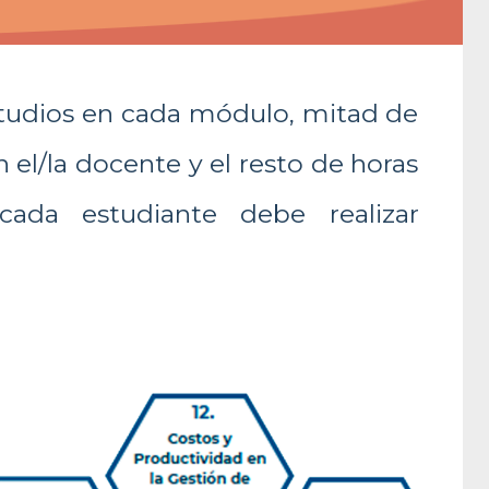
estudios en cada módulo, mitad de
 el/la docente y el resto de horas
ada estudiante debe realizar