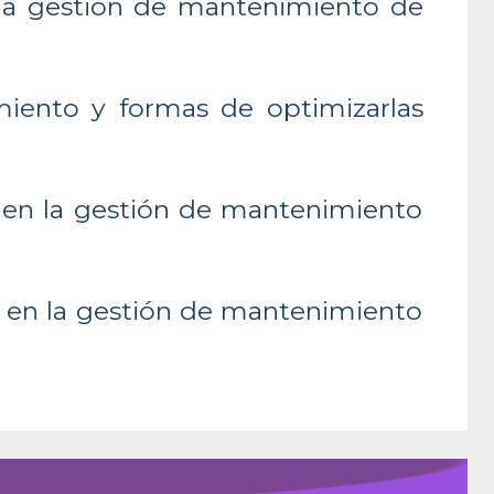
 la gestión de mantenimiento de
miento y formas de optimizarlas
s en la gestión de mantenimiento
 en la gestión de mantenimiento