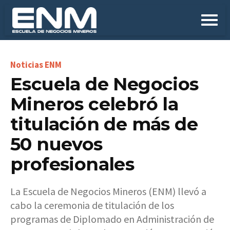
Escuela de Negocios
Mineros celebró la
titulación de más de
50 nuevos
profesionales
La Escuela de Negocios Mineros (ENM) llevó a
cabo la ceremonia de titulación de los
programas de Diplomado en Administración de