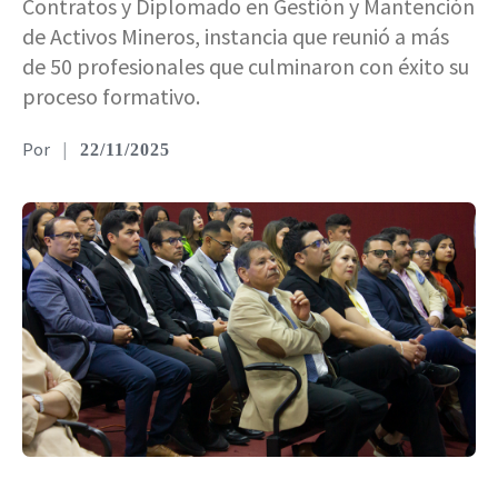
Contratos y Diplomado en Gestión y Mantención
de Activos Mineros, instancia que reunió a más
de 50 profesionales que culminaron con éxito su
proceso formativo.
|
22/11/2025