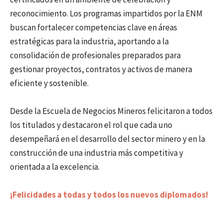
reconocimiento. Los programas impartidos por la ENM
buscan fortalecer competencias clave en áreas
estratégicas para la industria, aportando a la
consolidación de profesionales preparados para
gestionar proyectos, contratos y activos de manera
eficiente y sostenible.
Desde la Escuela de Negocios Mineros felicitaron a todos
los titulados y destacaron el rol que cada uno
desempeñará en el desarrollo del sector minero y en la
construcción de una industria más competitiva y
orientada a la excelencia.
¡Felicidades a todas y todos los nuevos diplomados!