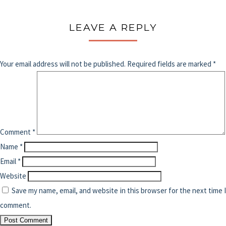
LEAVE A REPLY
Your email address will not be published.
Required fields are marked
*
Comment
*
Name
*
Email
*
Website
Save my name, email, and website in this browser for the next time 
comment.