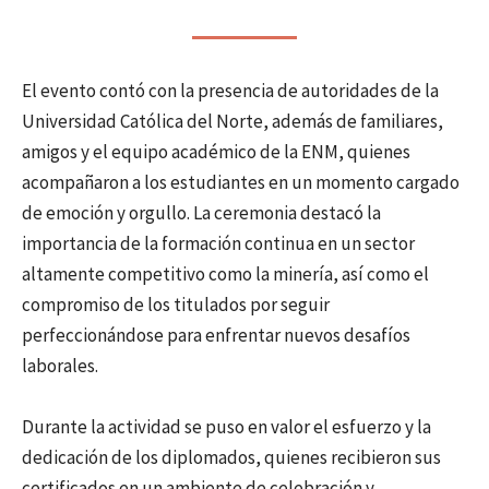
El evento contó con la presencia de autoridades de la
Universidad Católica del Norte, además de familiares,
amigos y el equipo académico de la ENM, quienes
acompañaron a los estudiantes en un momento cargado
de emoción y orgullo. La ceremonia destacó la
importancia de la formación continua en un sector
altamente competitivo como la minería, así como el
compromiso de los titulados por seguir
perfeccionándose para enfrentar nuevos desafíos
laborales.
Durante la actividad se puso en valor el esfuerzo y la
dedicación de los diplomados, quienes recibieron sus
certificados en un ambiente de celebración y