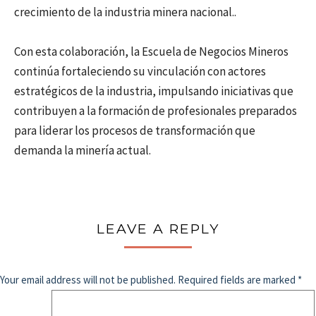
crecimiento de la industria minera nacional..
Con esta colaboración, la Escuela de Negocios Mineros
continúa fortaleciendo su vinculación con actores
estratégicos de la industria, impulsando iniciativas que
contribuyen a la formación de profesionales preparados
para liderar los procesos de transformación que
demanda la minería actual.
LEAVE A REPLY
Your email address will not be published.
Required fields are marked
*