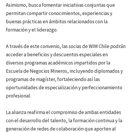
Asimismo, busca fomentar iniciativas conjuntas que
permitan compartir conocimientos, experiencias y
buenas prácticas en ámbitos relacionados con la
formación y el liderazgo.
A través de este convenio, las socias de WIM Chile podrán
acceder a beneficios y descuentos especiales en
diversos programas académicos impartidos por la
Escuela de Negocios Mineros, incluyendo diplomados y
programas de magíster, fortaleciendo así las
oportunidades de especialización y perfeccionamiento
profesional.
La alianza reafirma el compromiso de ambas entidades
con el desarrollo del talento, la formación continua y la
generación de redes de colaboración que aporten al