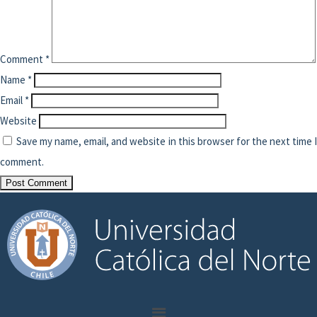
Comment
*
Name
*
Email
*
Website
Save my name, email, and website in this browser for the next time 
comment.