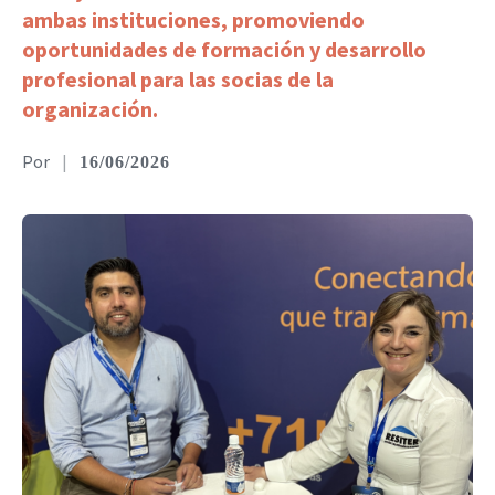
ambas instituciones, promoviendo
oportunidades de formación y desarrollo
profesional para las socias de la
organización.
|
16/06/2026