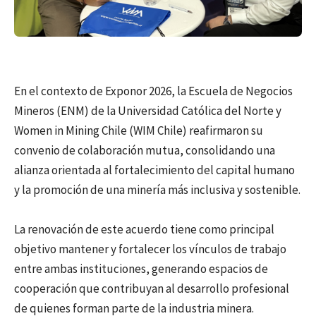
En el contexto de Exponor 2026, la Escuela de Negocios
Mineros (ENM) de la Universidad Católica del Norte y
Women in Mining Chile (WIM Chile) reafirmaron su
convenio de colaboración mutua, consolidando una
alianza orientada al fortalecimiento del capital humano
y la promoción de una minería más inclusiva y sostenible.
La renovación de este acuerdo tiene como principal
objetivo mantener y fortalecer los vínculos de trabajo
entre ambas instituciones, generando espacios de
cooperación que contribuyan al desarrollo profesional
de quienes forman parte de la industria minera.