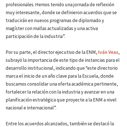
profesionales. Hemos tenido una jornada de reflexión
muy interesante, donde se definieron acuerdos que se
traducirán en nuevos programas de diplomado y
magíster con mallas actualizadas y una activa
participación de la industria”.
Por su parte, el director ejecutivo de la ENM,
Iván Veas
,
subrayó la importancia de este tipo de instancias para el
desarrollo institucional, indicando que “este directorio
marca el inicio de un año clave para la Escuela, donde
buscamos consolidar una oferta académica pertinente,
fortalecer la relación con la industria y avanzar en una
planificación estratégica que proyecte a la ENM a nivel
nacional e internacional”.
Entre los acuerdos alcanzados, también se destacó la