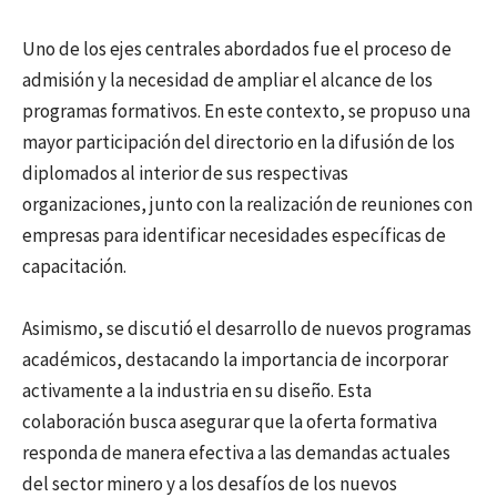
Uno de los ejes centrales abordados fue el proceso de
admisión y la necesidad de ampliar el alcance de los
programas formativos. En este contexto, se propuso una
mayor participación del directorio en la difusión de los
diplomados al interior de sus respectivas
organizaciones, junto con la realización de reuniones con
empresas para identificar necesidades específicas de
capacitación.
Asimismo, se discutió el desarrollo de nuevos programas
académicos, destacando la importancia de incorporar
activamente a la industria en su diseño. Esta
colaboración busca asegurar que la oferta formativa
responda de manera efectiva a las demandas actuales
del sector minero y a los desafíos de los nuevos