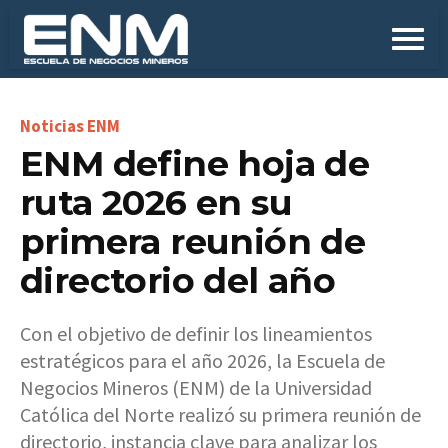
ENM define hoja de
ruta 2026 en su
primera reunión de
directorio del año
Con el objetivo de definir los lineamientos
estratégicos para el año 2026, la Escuela de
Negocios Mineros (ENM) de la Universidad
Católica del Norte realizó su primera reunión de
directorio, instancia clave para analizar los