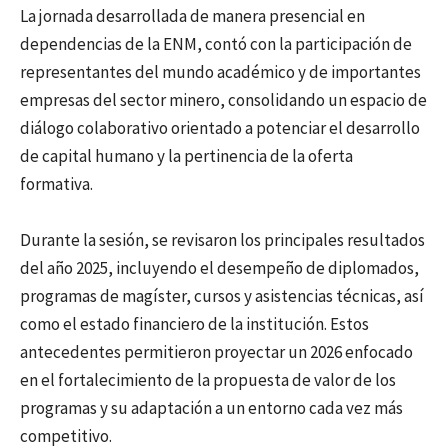
La jornada desarrollada de manera presencial en
dependencias de la ENM, contó con la participación de
representantes del mundo académico y de importantes
empresas del sector minero, consolidando un espacio de
diálogo colaborativo orientado a potenciar el desarrollo
de capital humano y la pertinencia de la oferta
formativa.
Durante la sesión, se revisaron los principales resultados
del año 2025, incluyendo el desempeño de diplomados,
programas de magíster, cursos y asistencias técnicas, así
como el estado financiero de la institución. Estos
antecedentes permitieron proyectar un 2026 enfocado
en el fortalecimiento de la propuesta de valor de los
programas y su adaptación a un entorno cada vez más
competitivo.