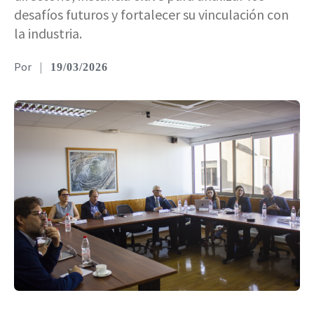
desafíos futuros y fortalecer su vinculación con
la industria.
|
19/03/2026