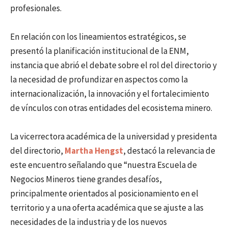
profesionales.
En relación con los lineamientos estratégicos, se
presentó la planificación institucional de la ENM,
instancia que abrió el debate sobre el rol del directorio y
la necesidad de profundizar en aspectos como la
internacionalización, la innovación y el fortalecimiento
de vínculos con otras entidades del ecosistema minero.
La vicerrectora académica de la universidad y presidenta
del directorio,
Martha Hengst
, destacó la relevancia de
este encuentro señalando que “nuestra Escuela de
Negocios Mineros tiene grandes desafíos,
principalmente orientados al posicionamiento en el
territorio y a una oferta académica que se ajuste a las
necesidades de la industria y de los nuevos