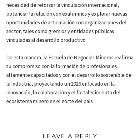
necesidad de reforzar la vinculación internacional,
potenciar la relación con exalumnos y explorar nuevas
oportunidades de articulación con organizaciones del
sector, tales como gremios y entidades públicas
vinculadas al desarrollo productivo.
De esta manera, la Escuela de Negocios Mineros reafirma
su compromiso con la formación de profesionales
altamente capacitados y con el desarrollo sostenible de
la industria, proyectando un 2026 enfocado en la
innovación, la colaboración y el fortalecimiento del
ecosistema minero en el norte del país.
LEAVE A REPLY