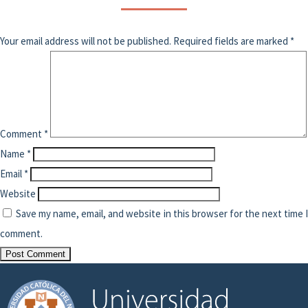
Your email address will not be published.
Required fields are marked
*
Comment
*
Name
*
Email
*
Website
Save my name, email, and website in this browser for the next time 
comment.