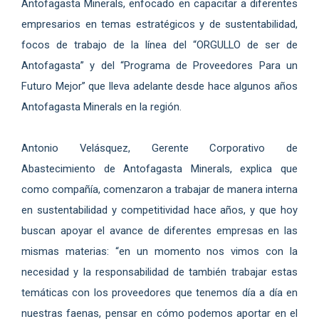
Antofagasta Minerals, enfocado en capacitar a diferentes
empresarios en temas estratégicos y de sustentabilidad,
focos de trabajo de la línea del “ORGULLO de ser de
Antofagasta” y del “Programa de Proveedores Para un
Futuro Mejor” que lleva adelante desde hace algunos años
Antofagasta Minerals en la región.
Antonio Velásquez, Gerente Corporativo de
Abastecimiento de Antofagasta Minerals, explica que
como compañía, comenzaron a trabajar de manera interna
en sustentabilidad y competitividad hace años, y que hoy
buscan apoyar el avance de diferentes empresas en las
mismas materias: “en un momento nos vimos con la
necesidad y la responsabilidad de también trabajar estas
temáticas con los proveedores que tenemos día a día en
nuestras faenas, pensar en cómo podemos aportar en el