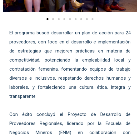
El programa buscó desarrollar un plan de acción para 24
proveedores, con foco en el desarrollo e implementación
de estrategias que mejoren prácticas en materia de
competitividad, potenciando la empleabilidad local y
contratación femenina, fomentando equipos de trabajo
diversos e inclusivos, respetando derechos humanos y
laborales, y fortaleciendo una cultura ética, íntegra y
transparente.
Con éxito concluyó el Proyecto de Desarrollo de
Proveedores Regionales, liderado por la Escuela de
Negocios Mineros (ENM) en colaboración con