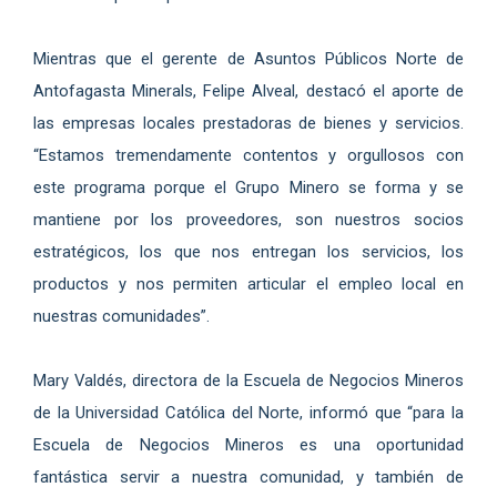
Mientras que el gerente de Asuntos Públicos Norte de
Antofagasta Minerals, Felipe Alveal, destacó el aporte de
las empresas locales prestadoras de bienes y servicios.
“Estamos tremendamente contentos y orgullosos con
este programa porque el Grupo Minero se forma y se
mantiene por los proveedores, son nuestros socios
estratégicos, los que nos entregan los servicios, los
productos y nos permiten articular el empleo local en
nuestras comunidades”.
Mary Valdés, directora de la Escuela de Negocios Mineros
de la Universidad Católica del Norte, informó que “para la
Escuela de Negocios Mineros es una oportunidad
fantástica servir a nuestra comunidad, y también de