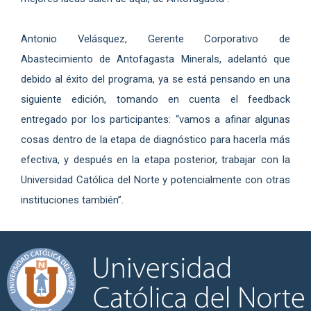
Antonio Velásquez, Gerente Corporativo de
Abastecimiento de Antofagasta Minerals, adelantó que
debido al éxito del programa, ya se está pensando en una
siguiente edición, tomando en cuenta el feedback
entregado por los participantes: “vamos a afinar algunas
cosas dentro de la etapa de diagnóstico para hacerla más
efectiva, y después en la etapa posterior, trabajar con la
Universidad Católica del Norte y potencialmente con otras
instituciones también”.