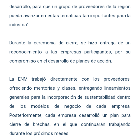
desarrollo, para que un grupo de proveedores de la región
pueda avanzar en estas temáticas tan importantes para la
industria”.
Durante la ceremonia de cierre, se hizo entrega de un
reconocimiento a las empresas participantes, por su
compromiso en el desarrollo de planes de acción.
La ENM trabajó directamente con los proveedores,
ofreciendo mentorías y clases, entregando lineamientos
generales para la incorporación de sustentabilidad dentro
de los modelos de negocio de cada empresa.
Posteriormente, cada empresa desarrolló un plan para
cierre de brechas, en el que continuarán trabajando
durante los próximos meses.