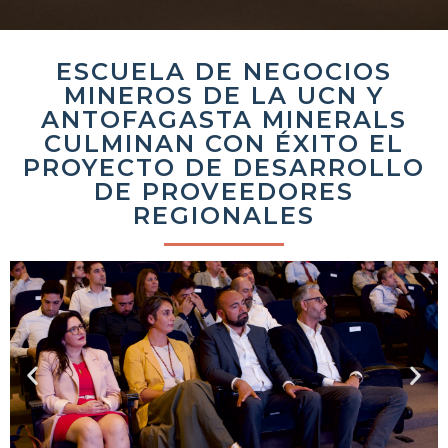
ESCUELA DE NEGOCIOS
MINEROS DE LA UCN Y
ANTOFAGASTA MINERALS
CULMINAN CON ÉXITO EL
PROYECTO DE DESARROLLO
DE PROVEEDORES
REGIONALES