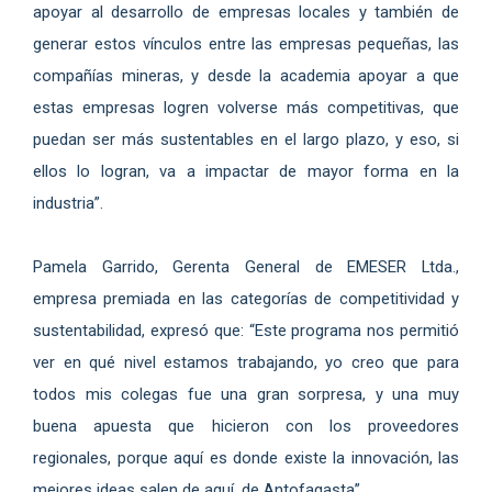
apoyar al desarrollo de empresas locales y también de
generar estos vínculos entre las empresas pequeñas, las
compañías mineras, y desde la academia apoyar a que
estas empresas logren volverse más competitivas, que
puedan ser más sustentables en el largo plazo, y eso, si
ellos lo logran, va a impactar de mayor forma en la
industria”.
Pamela Garrido, Gerenta General de EMESER Ltda.,
empresa premiada en las categorías de competitividad y
sustentabilidad, expresó que: “Este programa nos permitió
ver en qué nivel estamos trabajando, yo creo que para
todos mis colegas fue una gran sorpresa, y una muy
buena apuesta que hicieron con los proveedores
regionales, porque aquí es donde existe la innovación, las
mejores ideas salen de aquí, de Antofagasta”.