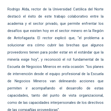
Rodrigo Alda, rector de la Universidad Católica del Norte
destacó el éxito de este trabajo colaborativo entre la
academia y el sector privado, que permite enfrentar los
desafíos que existen hoy en el sector minero en la Región
de Antofagasta. El rector explicó que, “el problema a
solucionar era cómo cubrir las brechas que algunos
proveedores tienen para poder estar en el estándar que la
minería exige hoy”, y reconoció el rol fundamental de la
Escuela de Negocios Mineros en esta ocasión: “los planes
de intervención desde el equipo profesional de la Escuela
de Negocios Mineros van delineando acciones que
permiten ir acompañando el desarrollo de estas
capacidades, tanto del punto de vista organizacional,
como de las capacidades interpersonales de los directivos
de las compañías proveedoras”.