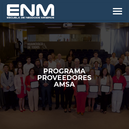
PROGRAMA
PROVEEDORES
AMSA